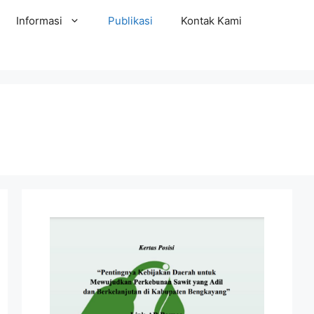
Informasi
Publikasi
Kontak Kami