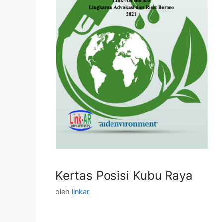
Kertas Posisi Kubu Raya
oleh
linkar