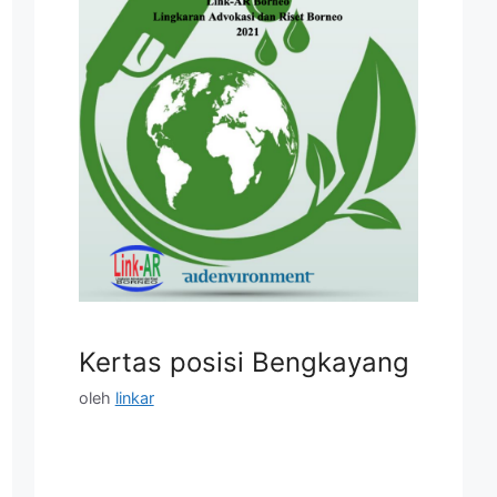
Kertas posisi Bengkayang
oleh
linkar