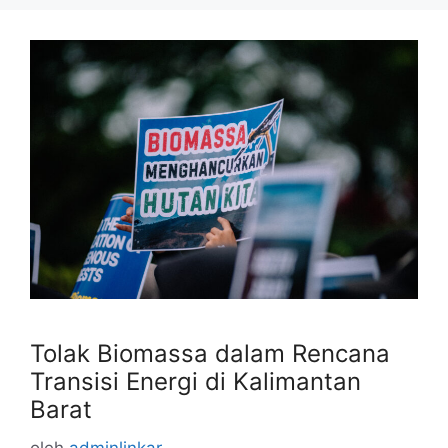
Tolak Biomassa dalam Rencana
Transisi Energi di Kalimantan
Barat
oleh
adminlinkar