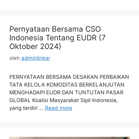
Pernyataan Bersama CSO
Indonesia Tentang EUDR (7
Oktober 2024)
oleh
adminlinkar
PERNYATAAN BERSAMA DESAKAN PERBAIKAN
TATA KELOLA KOMODITAS BERKELANJUTAN
MENGHADAPI EUDR DAN TUNTUTAN PASAR
GLOBAL Koalisi Masyarakat Sipil Indonesia,
yang terdiri …
Read more