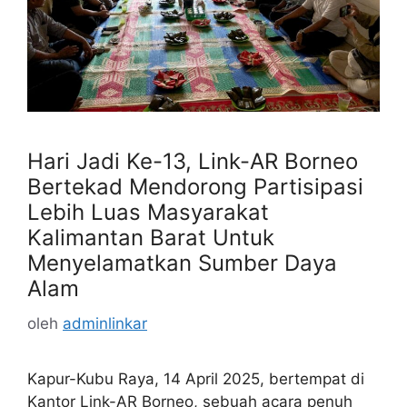
Hari Jadi Ke-13, Link-AR Borneo
Bertekad Mendorong Partisipasi
Lebih Luas Masyarakat
Kalimantan Barat Untuk
Menyelamatkan Sumber Daya
Alam
oleh
adminlinkar
Kapur-Kubu Raya, 14 April 2025, bertempat di
Kantor Link-AR Borneo, sebuah acara penuh