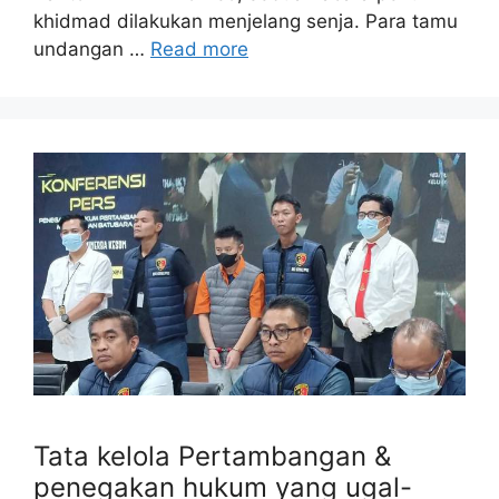
khidmad dilakukan menjelang senja. Para tamu
undangan …
Read more
Tata kelola Pertambangan &
penegakan hukum yang ugal-