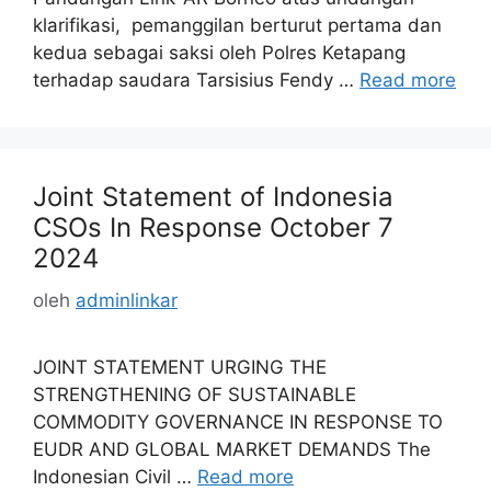
klarifikasi, pemanggilan berturut pertama dan
kedua sebagai saksi oleh Polres Ketapang
terhadap saudara Tarsisius Fendy …
Read more
Joint Statement of Indonesia
CSOs In Response October 7
2024
oleh
adminlinkar
JOINT STATEMENT URGING THE
STRENGTHENING OF SUSTAINABLE
COMMODITY GOVERNANCE IN RESPONSE TO
EUDR AND GLOBAL MARKET DEMANDS The
Indonesian Civil …
Read more