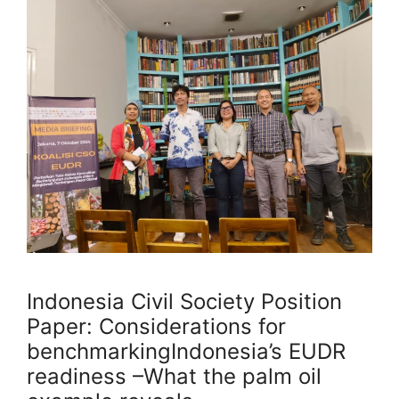
Indonesia Civil Society Position
Paper: Considerations for
benchmarkingIndonesia’s EUDR
readiness –What the palm oil