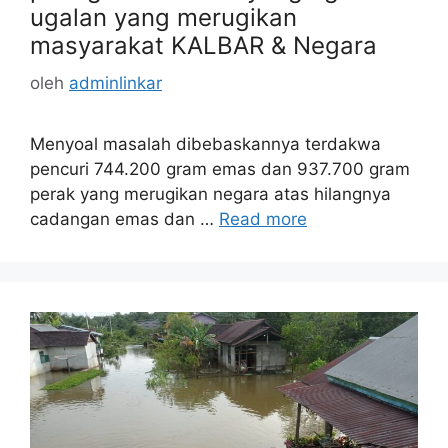
ugalan yang merugikan
masyarakat KALBAR & Negara
oleh
adminlinkar
Menyoal masalah dibebaskannya terdakwa
pencuri 744.200 gram emas dan 937.700 gram
perak yang merugikan negara atas hilangnya
cadangan emas dan …
Read more