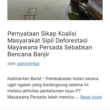
Pernyataan Sikap Koalisi
Masyarakat Sipil Deforestasi
Mayawana Persada Sebabkan
Bencana Banjir
oleh
adminlinkar
Kalimantan Barat – Pembabatan hutan secara
ugal-ugalan yang berlangsung selama ini
melalui aktivitas perkebunan kayu PT
Mayawana Persada telah memicu …
Read more