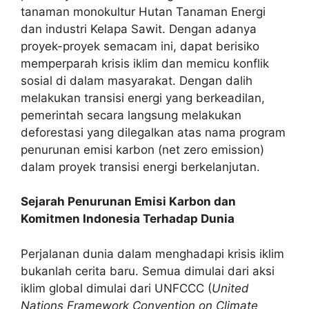
tanaman monokultur Hutan Tanaman Energi
dan industri Kelapa Sawit. Dengan adanya
proyek-proyek semacam ini, dapat berisiko
memperparah krisis iklim dan memicu konflik
sosial di dalam masyarakat. Dengan dalih
melakukan transisi energi yang berkeadilan,
pemerintah secara langsung melakukan
deforestasi yang dilegalkan atas nama program
penurunan emisi karbon (net zero emission)
dalam proyek transisi energi berkelanjutan.
Sejarah Penurunan Emisi Karbon dan
Komitmen Indonesia Terhadap Dunia
Perjalanan dunia dalam menghadapi krisis iklim
bukanlah cerita baru. Semua dimulai dari aksi
iklim global dimulai dari UNFCCC (
United
Nations Framework Convention on Climate