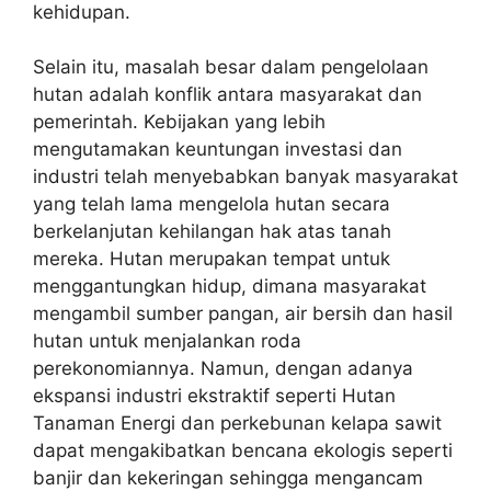
kehidupan.
Selain itu, masalah besar dalam pengelolaan
hutan adalah konflik antara masyarakat dan
pemerintah. Kebijakan yang lebih
mengutamakan keuntungan investasi dan
industri telah menyebabkan banyak masyarakat
yang telah lama mengelola hutan secara
berkelanjutan kehilangan hak atas tanah
mereka. Hutan merupakan tempat untuk
menggantungkan hidup, dimana masyarakat
mengambil sumber pangan, air bersih dan hasil
hutan untuk menjalankan roda
perekonomiannya. Namun, dengan adanya
ekspansi industri ekstraktif seperti Hutan
Tanaman Energi dan perkebunan kelapa sawit
dapat mengakibatkan bencana ekologis seperti
banjir dan kekeringan sehingga mengancam