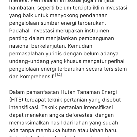
mereka. Permasalahan sosial juga menjadi
hambatan, seperti belum tercipta iklim investasi
yang baik untuk menyokong pendanaan
pengelolaan sumber energi terbarukan.
Padahal, investasi merupakan instrumen
penting dalam menjalankan pembangunan
nasional berkelanjutan. Kemudian
permasalahan yuridis dengan belum adanya
undang-undang yang khusus mengatur perihal
pengelolaan energi terbarukan secara tersistem
[14]
dan komprehensif.
Dalam pemanfaatan Hutan Tanaman Energi
(HTE) terdapat teknik pertanian yang disebut
intensifikasi. Teknik pertanian intensifikasi
dapat menekan angka deforestasi dengan
memaksimalkan hasil dari lahan yang sudah
ada tanpa membuka hutan atau lahan baru.