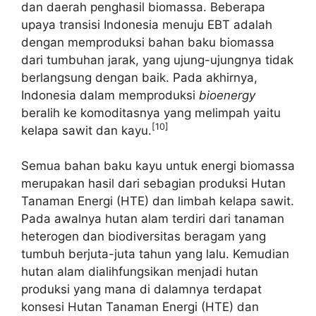
dan daerah penghasil biomassa. Beberapa
upaya transisi Indonesia menuju EBT adalah
dengan memproduksi bahan baku biomassa
dari tumbuhan jarak, yang ujung-ujungnya tidak
berlangsung dengan baik. Pada akhirnya,
Indonesia dalam memproduksi
bioenergy
beralih ke komoditasnya yang melimpah yaitu
[10]
kelapa sawit dan kayu.
Semua bahan baku kayu untuk energi biomassa
merupakan hasil dari sebagian produksi Hutan
Tanaman Energi (HTE) dan limbah kelapa sawit.
Pada awalnya hutan alam terdiri dari tanaman
heterogen dan biodiversitas beragam yang
tumbuh berjuta-juta tahun yang lalu. Kemudian
hutan alam dialihfungsikan menjadi hutan
produksi yang mana di dalamnya terdapat
konsesi Hutan Tanaman Energi (HTE) dan