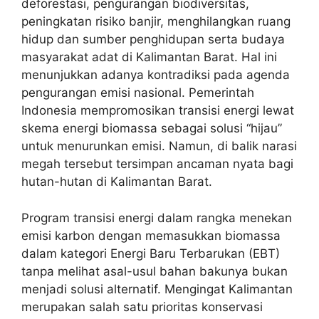
deforestasi, pengurangan biodiversitas,
peningkatan risiko banjir, menghilangkan ruang
hidup dan sumber penghidupan serta budaya
masyarakat adat di Kalimantan Barat. Hal ini
menunjukkan adanya kontradiksi pada agenda
pengurangan emisi nasional. Pemerintah
Indonesia mempromosikan transisi energi lewat
skema energi biomassa sebagai solusi “hijau”
untuk menurunkan emisi. Namun, di balik narasi
megah tersebut tersimpan ancaman nyata bagi
hutan-hutan di Kalimantan Barat.
Program transisi energi dalam rangka menekan
emisi karbon dengan memasukkan biomassa
dalam kategori Energi Baru Terbarukan (EBT)
tanpa melihat asal-usul bahan bakunya bukan
menjadi solusi alternatif. Mengingat Kalimantan
merupakan salah satu prioritas konservasi