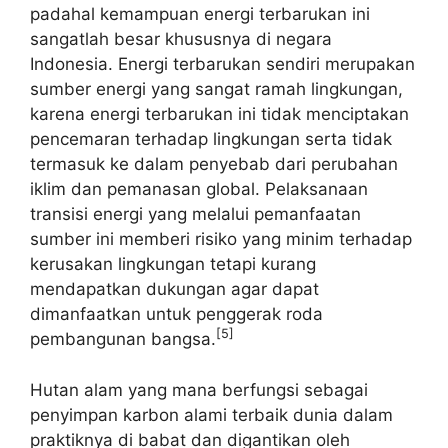
padahal kemampuan energi terbarukan ini
sangatlah besar khususnya di negara
Indonesia. Energi terbarukan sendiri merupakan
sumber energi yang sangat ramah lingkungan,
karena energi terbarukan ini tidak menciptakan
pencemaran terhadap lingkungan serta tidak
termasuk ke dalam penyebab dari perubahan
iklim dan pemanasan global. Pelaksanaan
transisi energi yang melalui pemanfaatan
sumber ini memberi risiko yang minim terhadap
kerusakan lingkungan tetapi kurang
mendapatkan dukungan agar dapat
dimanfaatkan untuk penggerak roda
[5]
pembangunan bangsa.
Hutan alam yang mana berfungsi sebagai
penyimpan karbon alami terbaik dunia dalam
praktiknya di babat dan digantikan oleh