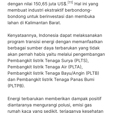
[11]
dengan nilai 150,65 juta US$.
Hal ini yang
membuat industri ekstraktif berbondong-
bondong untuk berinvestasi dan membuka
lahan di Kalimantan Barat.
Kenyataannya, Indonesia dapat melaksanakan
program transisi energi dengan memanfaatkan
berbagai sumber daya terbarukan yang tidak
akan pernah habis yaitu melalui pengembangan
Pembangkit listrik Tenaga Surya (PLTS),
Pembangkit listrik Tenaga Air (PLTA),
Pembangkit listrik Tenaga Bayu/Angin (PLTB)
dan Pembangkit listrik Tenaga Panas Bumi
(PLTPB).
Energi terbarukan memberikan dampak positif
diantaranya mengurangi polusi, emisi gas
rumah kaca yang sedikit, terjaganya kesehatan