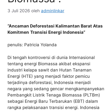
3 Juli 2026
oleh
adminlinkar
“Ancaman Deforestasi Kalimantan Barat Atas
Komitmen
Transisi Energi Indonesia”
penulis: Patricia Yolanda
Di tengah kontroversi di dunia Internasional
tentang energi Biomassa akibat ekspansi
industri kelapa sawit dan Hutan Tanaman
Energi (HTE) yang menjadi faktor pemicu
terjadinya deforestasi, Indonesia menjadi
negara yang sedang gencar mengkampanyekan
Pembangkit Listrik Tenaga Biomassa (PLTBm)
sebagai Energi Baru Terbarukan (EBT) dalam
rangka pelaksanaan transisi energi. Indonesia