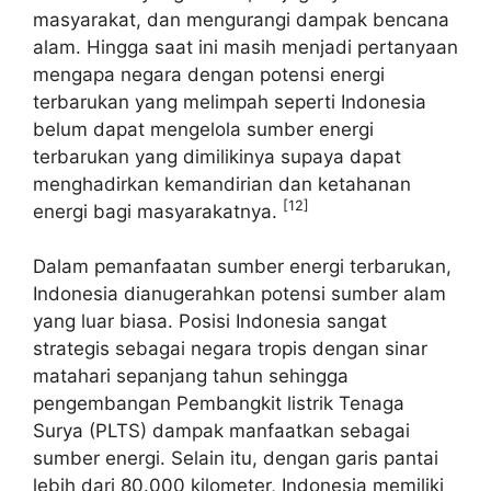
masyarakat, dan mengurangi dampak bencana
alam. Hingga saat ini masih menjadi pertanyaan
mengapa negara dengan potensi energi
terbarukan yang melimpah seperti Indonesia
belum dapat mengelola sumber energi
terbarukan yang dimilikinya supaya dapat
menghadirkan kemandirian dan ketahanan
[12]
energi bagi masyarakatnya.
Dalam pemanfaatan sumber energi terbarukan,
Indonesia dianugerahkan potensi sumber alam
yang luar biasa. Posisi Indonesia sangat
strategis sebagai negara tropis dengan sinar
matahari sepanjang tahun sehingga
pengembangan Pembangkit listrik Tenaga
Surya (PLTS) dampak manfaatkan sebagai
sumber energi. Selain itu, dengan garis pantai
lebih dari 80.000 kilometer, Indonesia memiliki