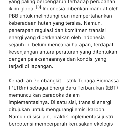
yang paling berpengaruh terhadap perubahan
[8]
iklim global.
Indonesia diberikan mandat oleh
PBB untuk melindungi dan mempertahankan
keberadaan hutan yang tersisa. Namun,
penerapan regulasi dan komitmen transisi
energi yang diperkenalkan oleh Indonesia
sejauh ini belum mencapai harapan, terdapat
kesenjangan antara peraturan yang ditentukan
dengan pelaksanaannya dan kondisi yang
terjadi di lapangan.
Kehadiran Pembangkit Listrik Tenaga Biomassa
(PLTBm) sebagai Energi Baru Terbarukan (EBT)
memunculkan paradoks dalam
implementasinya. Di satu sisi, transisi energi
ditujukan untuk mengurangi emisi karbon.
Namun di sisi lain, praktik implementasi justru
berpotensi memperparah kerusakan ekologis