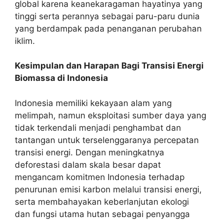
global karena keanekaragaman hayatinya yang
tinggi serta perannya sebagai paru-paru dunia
yang berdampak pada penanganan perubahan
iklim.
Kesimpulan dan Harapan Bagi Transisi Energi
Biomassa di Indonesia
Indonesia memiliki kekayaan alam yang
melimpah, namun eksploitasi sumber daya yang
tidak terkendali menjadi penghambat dan
tantangan untuk terselenggaranya percepatan
transisi energi. Dengan meningkatnya
deforestasi dalam skala besar dapat
mengancam komitmen Indonesia terhadap
penurunan emisi karbon melalui transisi energi,
serta membahayakan keberlanjutan ekologi
dan fungsi utama hutan sebagai penyangga