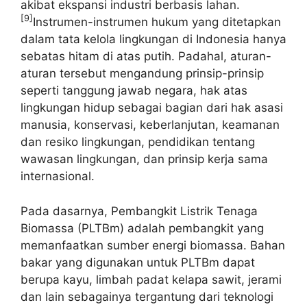
akibat ekspansi industri berbasis lahan.
[9]
Instrumen-instrumen hukum yang ditetapkan
dalam tata kelola lingkungan di Indonesia hanya
sebatas hitam di atas putih. Padahal, aturan-
aturan tersebut mengandung prinsip-prinsip
seperti tanggung jawab negara, hak atas
lingkungan hidup sebagai bagian dari hak asasi
manusia, konservasi, keberlanjutan, keamanan
dan resiko lingkungan, pendidikan tentang
wawasan lingkungan, dan prinsip kerja sama
internasional.
Pada dasarnya, Pembangkit Listrik Tenaga
Biomassa (PLTBm) adalah pembangkit yang
memanfaatkan sumber energi biomassa. Bahan
bakar yang digunakan untuk PLTBm dapat
berupa kayu, limbah padat kelapa sawit, jerami
dan lain sebagainya tergantung dari teknologi