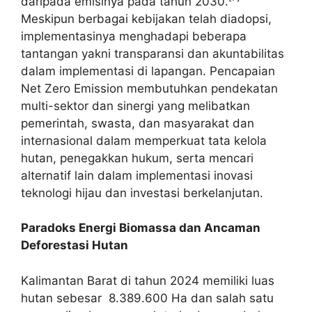
daripada emisinya pada tahun 2030.
Meskipun berbagai kebijakan telah diadopsi,
implementasinya menghadapi beberapa
tantangan yakni transparansi dan akuntabilitas
dalam implementasi di lapangan. Pencapaian
Net Zero Emission membutuhkan pendekatan
multi-sektor dan sinergi yang melibatkan
pemerintah, swasta, dan masyarakat dan
internasional dalam memperkuat tata kelola
hutan, penegakkan hukum, serta mencari
alternatif lain dalam implementasi inovasi
teknologi hijau dan investasi berkelanjutan.
Paradoks Energi Biomassa dan Ancaman
Deforestasi Hutan
Kalimantan Barat di tahun 2024 memiliki luas
hutan sebesar 8.389.600 Ha dan salah satu