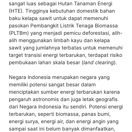
sangat luas sebagai Hutan Tanaman Energi
(HTE). Tingginya kebutuhan domestik bahan
baku kelapa sawit untuk dapat memenuhi
pasokan Pembangkit Listrik Tenaga Biomassa
(PLTBm) yang menjadi pemicu deforestasi, alih-
alih menggunakan limbah kayu dan kelapa
sawit yang jumlahnya terbatas untuk memenuhi
target transisi energi terbarukan, terdapat risiko
pembukaan lahan skala besar (
land clearing
).
Negara Indonesia merupakan negara yang
memiliki potensi sangat besar dalam
menciptakan sumber energi terbarukan karena
pengaruh astronomis dan juga letak geografis
dari Negara Indonesia itu sendiri. Potensi energi
terbarukan, seperti biomassa, panas bumi,
energi surya, energi air, dan energi angin yang
sampai saat ini belum banyak dimanfaatkan,