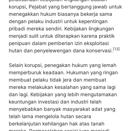
korupsi, Pejabat yang bertanggung jawab untuk
menegakkan hukum biasanya bekerja sama
dengan pelaku industri untuk kepentingan
pribadi mereka sendiri. Kebijakan lingkungan
menjadi sulit untuk diterapkan karena praktik
penipuan dalam pemberian izin eksploitasi
[13]
hutan dan penyelewengan dana konservasi.
Selain korupsi, penegakan hukum yang lemah
memperburuk keadaan. Hukuman yang ringan
membuat pelaku tidak jera dan membuat
mereka melakukan kesalahan yang sama lagi
dan lagi. Kebijakan yang lebih mengutamakan
keuntungan investasi dan industri telah
menyebabkan banyak masyarakat adat yang
telah lama mengelola hutan secara
berkelanjutan kehilangan hak atas tanah