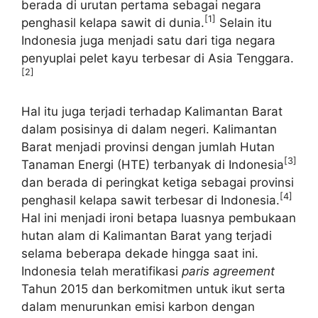
berada di urutan pertama sebagai negara
[1]
penghasil kelapa sawit di dunia.
Selain itu
Indonesia juga menjadi satu dari tiga negara
penyuplai pelet kayu terbesar di Asia Tenggara.
[2]
Hal itu juga terjadi terhadap Kalimantan Barat
dalam posisinya di dalam negeri. Kalimantan
Barat menjadi provinsi dengan jumlah Hutan
[3]
Tanaman Energi (HTE) terbanyak di Indonesia
dan berada di peringkat ketiga sebagai provinsi
[4]
penghasil kelapa sawit terbesar di Indonesia.
Hal ini menjadi ironi betapa luasnya pembukaan
hutan alam di Kalimantan Barat yang terjadi
selama beberapa dekade hingga saat ini.
Indonesia telah meratifikasi
paris agreement
Tahun 2015 dan berkomitmen untuk ikut serta
dalam menurunkan emisi karbon dengan