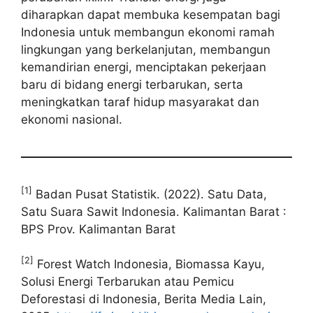
diharapkan dapat membuka kesempatan bagi
Indonesia untuk membangun ekonomi ramah
lingkungan yang berkelanjutan, membangun
kemandirian energi, menciptakan pekerjaan
baru di bidang energi terbarukan, serta
meningkatkan taraf hidup masyarakat dan
ekonomi nasional.
[1]
Badan Pusat Statistik. (2022). Satu Data,
Satu Suara Sawit Indonesia. Kalimantan Barat :
BPS Prov. Kalimantan Barat
[2]
Forest Watch Indonesia, Biomassa Kayu,
Solusi Energi Terbarukan atau Pemicu
Deforestasi di Indonesia, Berita Media Lain,