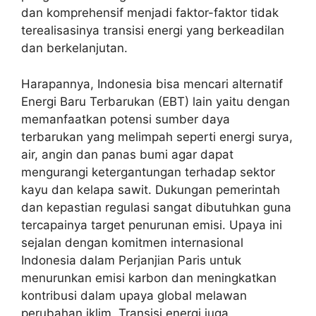
dan komprehensif menjadi faktor-faktor tidak
terealisasinya transisi energi yang berkeadilan
dan berkelanjutan.
Harapannya, Indonesia bisa mencari alternatif
Energi Baru Terbarukan (EBT) lain yaitu dengan
memanfaatkan potensi sumber daya
terbarukan yang melimpah seperti energi surya,
air, angin dan panas bumi agar dapat
mengurangi ketergantungan terhadap sektor
kayu dan kelapa sawit. Dukungan pemerintah
dan kepastian regulasi sangat dibutuhkan guna
tercapainya target penurunan emisi. Upaya ini
sejalan dengan komitmen internasional
Indonesia dalam Perjanjian Paris untuk
menurunkan emisi karbon dan meningkatkan
kontribusi dalam upaya global melawan
perubahan iklim. Transisi energi juga