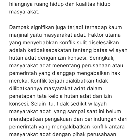
hilangnya ruang hidup dan kualitas hidup
masyarakat.
Dampak signifikan juga terjadi terhadap kaum
marjinal yaitu masyarakat adat. Faktor utama
yang menyebabkan konflik sulit diselesaikan
adalah ketidaksepakatan tentang batas wilayah
hutan adat dengan izin konsesi. Seringkali,
masyarakat adat menentang perusahaan atau
pemerintah yang dianggap mengabaikan hak
mereka. Konflik terjadi diakibatkan tidak
dilibatkannya masyarakat adat dalam
penetapan tata kelola hutan adat dan izin
konsesi. Selain itu, tidak sedikit wilayah
masyarakat adat yang sampai saat ini belum
mendapatkan pengakuan dan perlindungan dari
pemerintah yang mengakibatkan konflik antara
masyarakat adat dengan pihak perusahaan