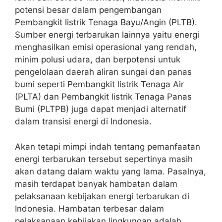
potensi besar dalam pengembangan
Pembangkit listrik Tenaga Bayu/Angin (PLTB).
Sumber energi terbarukan lainnya yaitu energi
menghasilkan emisi operasional yang rendah,
minim polusi udara, dan berpotensi untuk
pengelolaan daerah aliran sungai dan panas
bumi seperti Pembangkit listrik Tenaga Air
(PLTA) dan Pembangkit listrik Tenaga Panas
Bumi (PLTPB) juga dapat menjadi alternatif
dalam transisi energi di Indonesia.
Akan tetapi mimpi indah tentang pemanfaatan
energi terbarukan tersebut sepertinya masih
akan datang dalam waktu yang lama. Pasalnya,
masih terdapat banyak hambatan dalam
pelaksanaan kebijakan energi terbarukan di
Indonesia. Hambatan terbesar dalam
pelaksanaan kebijakan lingkungan adalah