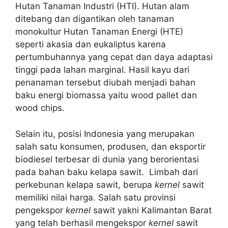
Hutan Tanaman Industri (HTI). Hutan alam
ditebang dan digantikan oleh tanaman
monokultur Hutan Tanaman Energi (HTE)
seperti akasia dan eukaliptus karena
pertumbuhannya yang cepat dan daya adaptasi
tinggi pada lahan marginal. Hasil kayu dari
penanaman tersebut diubah menjadi bahan
baku energi biomassa yaitu wood pallet dan
wood chips.
Selain itu, posisi Indonesia yang merupakan
salah satu konsumen, produsen, dan eksportir
biodiesel terbesar di dunia yang berorientasi
pada bahan baku kelapa sawit. Limbah dari
perkebunan kelapa sawit, berupa
kernel
sawit
memiliki nilai harga. Salah satu provinsi
pengekspor
kernel
sawit yakni Kalimantan Barat
yang telah berhasil mengekspor
kernel
sawit